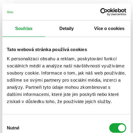
Souhlas
Detaily
Více o cookies
Tato webová stránka používá cookies
K personalizaci obsahu a reklam, poskytování funkcí
sociálních médií a analýze naší návštěvnosti využíváme
soubory cookie. Informace o tom, jak náš web používáte,
sdílíme se svými partnery pro sociální média, inzerci a
analýzy. Partneři tyto údaje mohou zkombinovat s
dalšími informacemi, které jste jim poskytli nebo které
získali v důsledku toho, že používáte jejich služby.
Výběr
Nutné
souhlasu