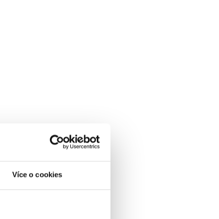
Více o cookies