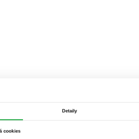
Detaily
á cookies