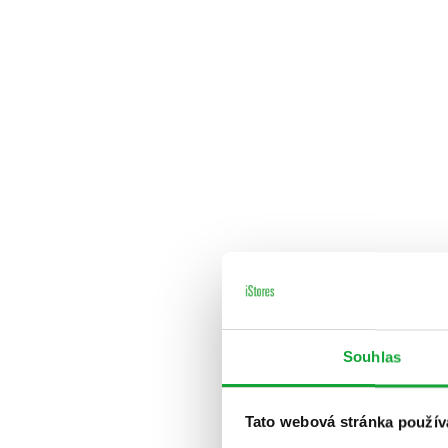
Souhlas
Tato webová stránka použív