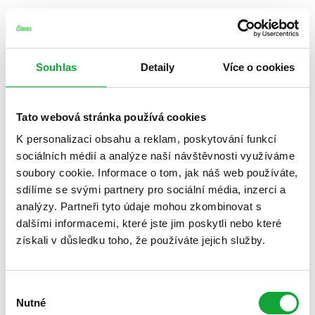
Souhlas
Detaily
Více o cookies
Tato webová stránka používá cookies
K personalizaci obsahu a reklam, poskytování funkcí
sociálních médií a analýze naší návštěvnosti využíváme
soubory cookie. Informace o tom, jak náš web používáte,
sdílíme se svými partnery pro sociální média, inzerci a
analýzy. Partneři tyto údaje mohou zkombinovat s
dalšími informacemi, které jste jim poskytli nebo které
získali v důsledku toho, že používáte jejich služby.
Výběr
Nutné
souhlasu