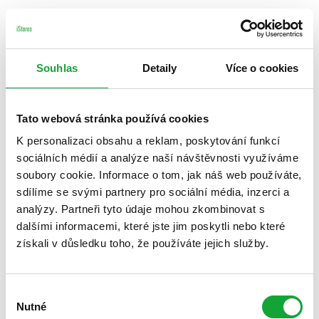
Souhlas
Detaily
Více o cookies
Tato webová stránka používá cookies
K personalizaci obsahu a reklam, poskytování funkcí
sociálních médií a analýze naší návštěvnosti využíváme
soubory cookie. Informace o tom, jak náš web používáte,
sdílíme se svými partnery pro sociální média, inzerci a
analýzy. Partneři tyto údaje mohou zkombinovat s
dalšími informacemi, které jste jim poskytli nebo které
získali v důsledku toho, že používáte jejich služby.
Výběr
Nutné
souhlasu