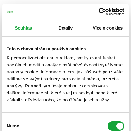
Souhlas
Detaily
Více o cookies
Tato webová stránka používá cookies
K personalizaci obsahu a reklam, poskytování funkcí
sociálních médií a analýze naší návštěvnosti využíváme
soubory cookie. Informace o tom, jak náš web používáte,
sdílíme se svými partnery pro sociální média, inzerci a
analýzy. Partneři tyto údaje mohou zkombinovat s
dalšími informacemi, které jste jim poskytli nebo které
získali v důsledku toho, že používáte jejich služby.
Výběr
Nutné
souhlasu