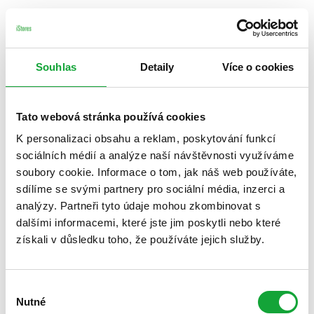
Souhlas
Detaily
Více o cookies
Tato webová stránka používá cookies
K personalizaci obsahu a reklam, poskytování funkcí
sociálních médií a analýze naší návštěvnosti využíváme
soubory cookie. Informace o tom, jak náš web používáte,
sdílíme se svými partnery pro sociální média, inzerci a
analýzy. Partneři tyto údaje mohou zkombinovat s
dalšími informacemi, které jste jim poskytli nebo které
získali v důsledku toho, že používáte jejich služby.
Výběr
Nutné
souhlasu