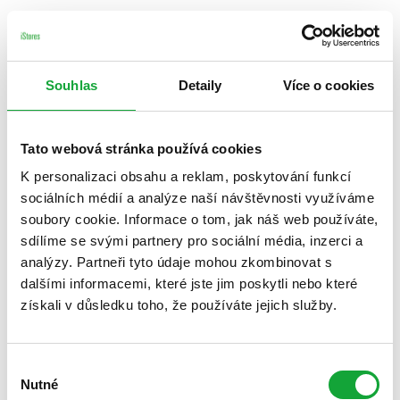
Souhlas
Detaily
Více o cookies
Tato webová stránka používá cookies
K personalizaci obsahu a reklam, poskytování funkcí
sociálních médií a analýze naší návštěvnosti využíváme
soubory cookie. Informace o tom, jak náš web používáte,
sdílíme se svými partnery pro sociální média, inzerci a
analýzy. Partneři tyto údaje mohou zkombinovat s
dalšími informacemi, které jste jim poskytli nebo které
získali v důsledku toho, že používáte jejich služby.
Výběr
Nutné
souhlasu