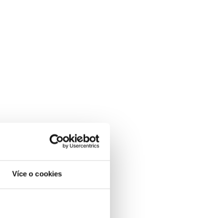
Více o cookies