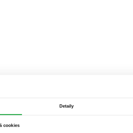
Detaily
á cookies