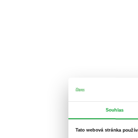
Souhlas
Tato webová stránka použív