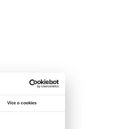
Více o cookies