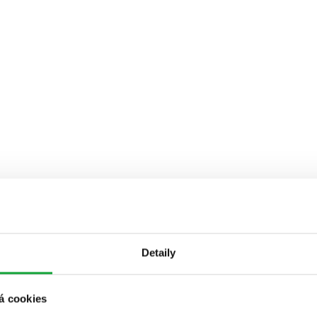
Detaily
á cookies