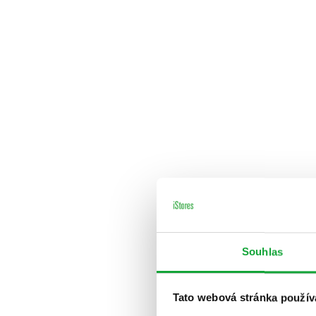
Souhlas
Tato webová stránka použív