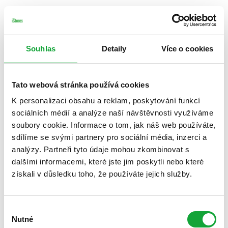
Souhlas
Detaily
Více o cookies
Tato webová stránka používá cookies
K personalizaci obsahu a reklam, poskytování funkcí
sociálních médií a analýze naší návštěvnosti využíváme
soubory cookie. Informace o tom, jak náš web používáte,
sdílíme se svými partnery pro sociální média, inzerci a
analýzy. Partneři tyto údaje mohou zkombinovat s
dalšími informacemi, které jste jim poskytli nebo které
získali v důsledku toho, že používáte jejich služby.
Výběr
Nutné
souhlasu