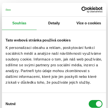
Souhlas
Detaily
Více o cookies
Tato webová stránka používá cookies
K personalizaci obsahu a reklam, poskytování funkcí
sociálních médií a analýze naší návštěvnosti využíváme
soubory cookie. Informace o tom, jak náš web používáte,
sdílíme se svými partnery pro sociální média, inzerci a
analýzy. Partneři tyto údaje mohou zkombinovat s
dalšími informacemi, které jste jim poskytli nebo které
získali v důsledku toho, že používáte jejich služby.
Výběr
Nutné
souhlasu