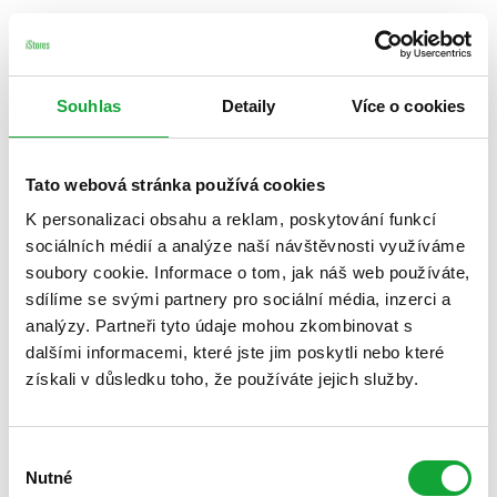
Souhlas
Detaily
Více o cookies
Tato webová stránka používá cookies
K personalizaci obsahu a reklam, poskytování funkcí
sociálních médií a analýze naší návštěvnosti využíváme
soubory cookie. Informace o tom, jak náš web používáte,
sdílíme se svými partnery pro sociální média, inzerci a
analýzy. Partneři tyto údaje mohou zkombinovat s
dalšími informacemi, které jste jim poskytli nebo které
získali v důsledku toho, že používáte jejich služby.
Výběr
Nutné
souhlasu