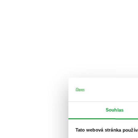
Souhlas
Tato webová stránka použív