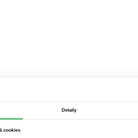
Detaily
á cookies