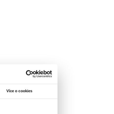
Více o cookies