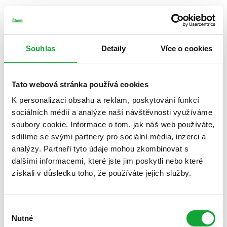
Souhlas
Detaily
Více o cookies
Tato webová stránka používá cookies
K personalizaci obsahu a reklam, poskytování funkcí
sociálních médií a analýze naší návštěvnosti využíváme
soubory cookie. Informace o tom, jak náš web používáte,
sdílíme se svými partnery pro sociální média, inzerci a
analýzy. Partneři tyto údaje mohou zkombinovat s
dalšími informacemi, které jste jim poskytli nebo které
získali v důsledku toho, že používáte jejich služby.
Výběr
Nutné
souhlasu