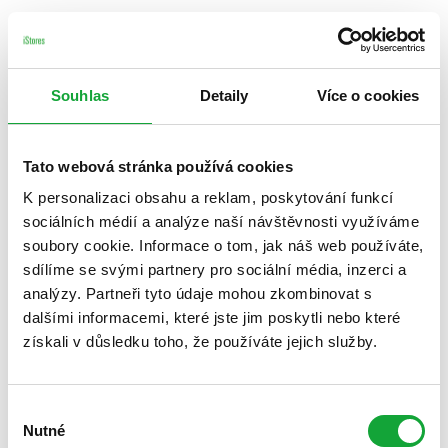
Souhlas
Detaily
Více o cookies
Tato webová stránka používá cookies
K personalizaci obsahu a reklam, poskytování funkcí
sociálních médií a analýze naší návštěvnosti využíváme
soubory cookie. Informace o tom, jak náš web používáte,
sdílíme se svými partnery pro sociální média, inzerci a
analýzy. Partneři tyto údaje mohou zkombinovat s
dalšími informacemi, které jste jim poskytli nebo které
získali v důsledku toho, že používáte jejich služby.
Výběr
Nutné
souhlasu