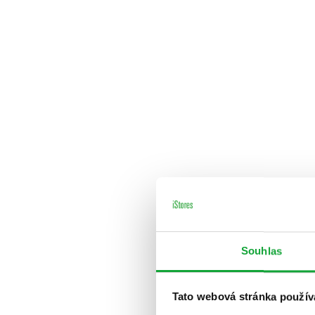
Souhlas
Tato webová stránka použív