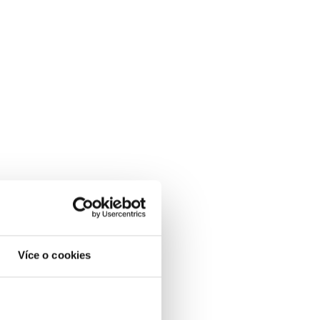
Více o cookies