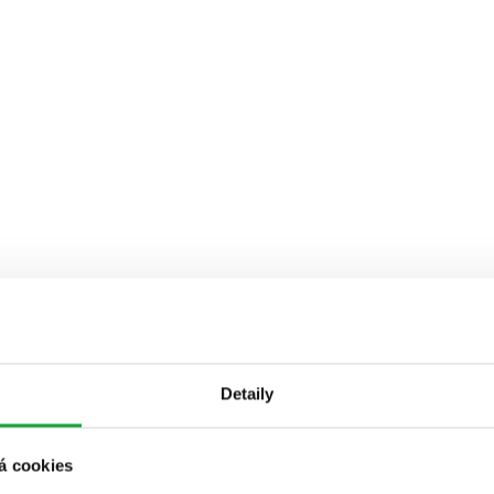
Detaily
á cookies