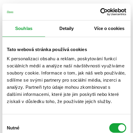
Souhlas
Detaily
Více o cookies
Tato webová stránka používá cookies
K personalizaci obsahu a reklam, poskytování funkcí
sociálních médií a analýze naší návštěvnosti využíváme
soubory cookie. Informace o tom, jak náš web používáte,
sdílíme se svými partnery pro sociální média, inzerci a
analýzy. Partneři tyto údaje mohou zkombinovat s
dalšími informacemi, které jste jim poskytli nebo které
získali v důsledku toho, že používáte jejich služby.
Výběr
Nutné
souhlasu