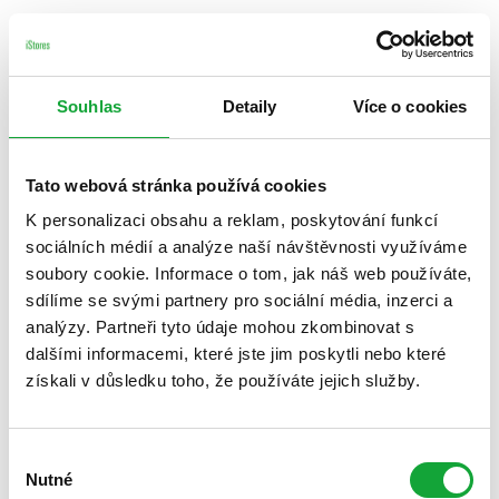
Souhlas
Detaily
Více o cookies
Tato webová stránka používá cookies
K personalizaci obsahu a reklam, poskytování funkcí
sociálních médií a analýze naší návštěvnosti využíváme
soubory cookie. Informace o tom, jak náš web používáte,
sdílíme se svými partnery pro sociální média, inzerci a
analýzy. Partneři tyto údaje mohou zkombinovat s
dalšími informacemi, které jste jim poskytli nebo které
získali v důsledku toho, že používáte jejich služby.
Výběr
Nutné
souhlasu