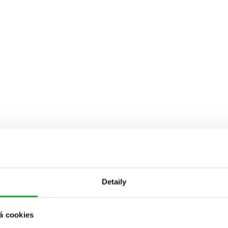
Detaily
á cookies