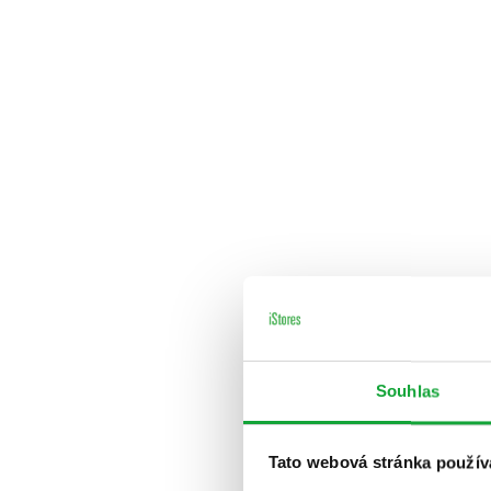
Souhlas
Tato webová stránka použív