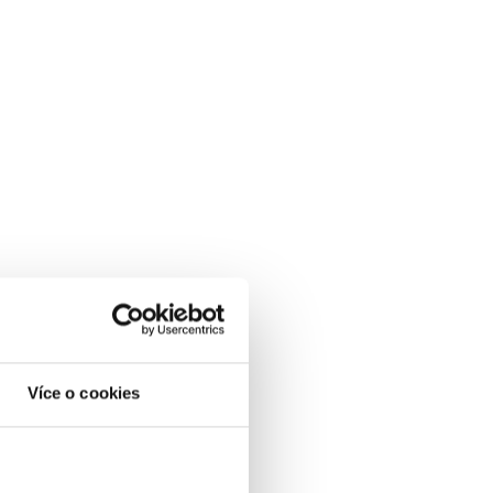
Více o cookies