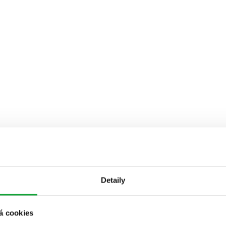
Detaily
á cookies