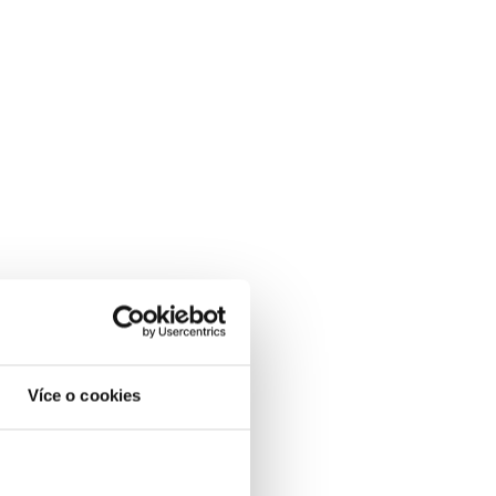
Více o cookies