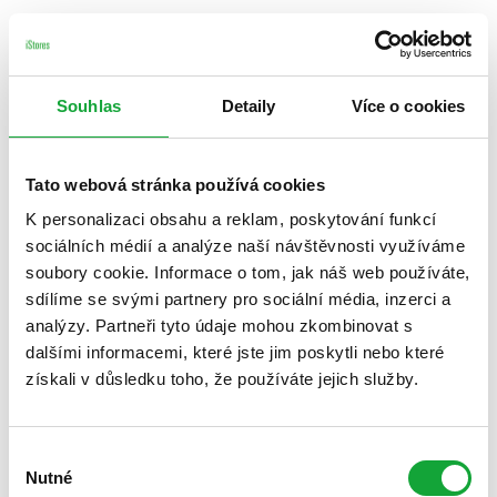
Souhlas
Detaily
Více o cookies
Tato webová stránka používá cookies
K personalizaci obsahu a reklam, poskytování funkcí
sociálních médií a analýze naší návštěvnosti využíváme
soubory cookie. Informace o tom, jak náš web používáte,
sdílíme se svými partnery pro sociální média, inzerci a
analýzy. Partneři tyto údaje mohou zkombinovat s
dalšími informacemi, které jste jim poskytli nebo které
získali v důsledku toho, že používáte jejich služby.
Výběr
Nutné
souhlasu