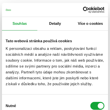
Souhlas
Detaily
Více o cookies
Tato webová stránka používá cookies
K personalizaci obsahu a reklam, poskytování funkcí
sociálních médií a analýze naší návštěvnosti využíváme
soubory cookie. Informace o tom, jak náš web používáte,
sdílíme se svými partnery pro sociální média, inzerci a
analýzy. Partneři tyto údaje mohou zkombinovat s
dalšími informacemi, které jste jim poskytli nebo které
získali v důsledku toho, že používáte jejich služby.
Výběr
Nutné
souhlasu