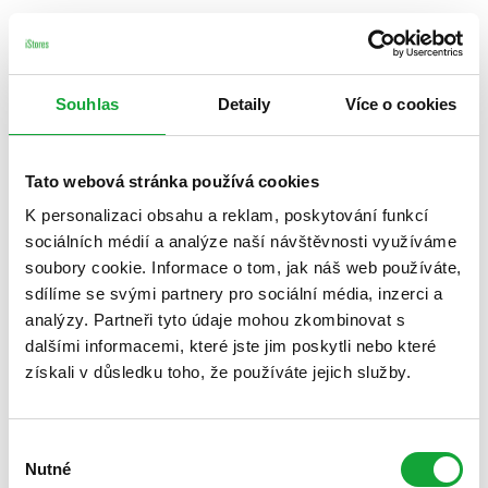
Souhlas
Detaily
Více o cookies
Tato webová stránka používá cookies
K personalizaci obsahu a reklam, poskytování funkcí
sociálních médií a analýze naší návštěvnosti využíváme
soubory cookie. Informace o tom, jak náš web používáte,
sdílíme se svými partnery pro sociální média, inzerci a
analýzy. Partneři tyto údaje mohou zkombinovat s
dalšími informacemi, které jste jim poskytli nebo které
získali v důsledku toho, že používáte jejich služby.
Výběr
Nutné
souhlasu