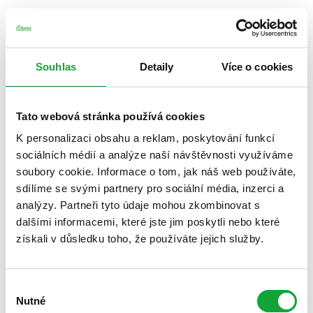
Souhlas
Detaily
Více o cookies
Tato webová stránka používá cookies
K personalizaci obsahu a reklam, poskytování funkcí
sociálních médií a analýze naší návštěvnosti využíváme
soubory cookie. Informace o tom, jak náš web používáte,
sdílíme se svými partnery pro sociální média, inzerci a
analýzy. Partneři tyto údaje mohou zkombinovat s
dalšími informacemi, které jste jim poskytli nebo které
získali v důsledku toho, že používáte jejich služby.
Výběr
Nutné
souhlasu