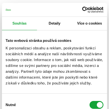
Souhlas
Detaily
Více o cookies
Tato webová stránka používá cookies
K personalizaci obsahu a reklam, poskytování funkcí
sociálních médií a analýze naší návštěvnosti využíváme
soubory cookie. Informace o tom, jak náš web používáte,
sdílíme se svými partnery pro sociální média, inzerci a
analýzy. Partneři tyto údaje mohou zkombinovat s
dalšími informacemi, které jste jim poskytli nebo které
získali v důsledku toho, že používáte jejich služby.
Výběr
Nutné
souhlasu