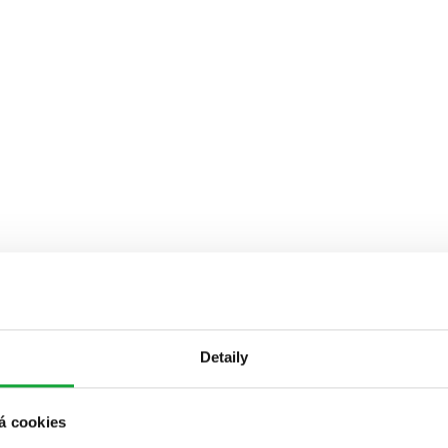
Detaily
á cookies