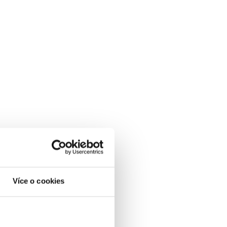
Více o cookies