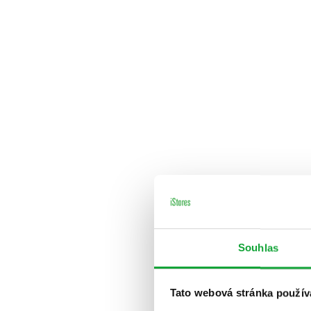
Souhlas
Tato webová stránka použív