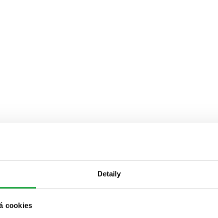
Detaily
á cookies