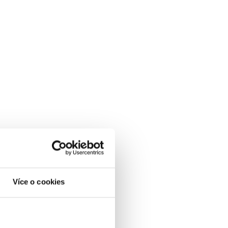
Více o cookies