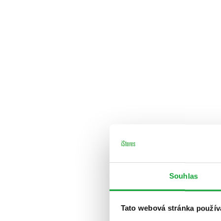
Souhlas
Tato webová stránka použív