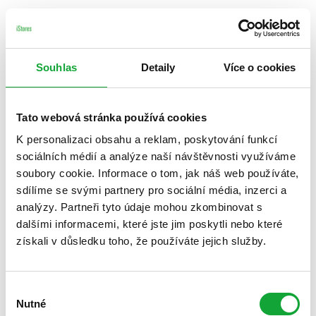
Souhlas
Detaily
Více o cookies
Tato webová stránka používá cookies
K personalizaci obsahu a reklam, poskytování funkcí
sociálních médií a analýze naší návštěvnosti využíváme
soubory cookie. Informace o tom, jak náš web používáte,
sdílíme se svými partnery pro sociální média, inzerci a
analýzy. Partneři tyto údaje mohou zkombinovat s
dalšími informacemi, které jste jim poskytli nebo které
získali v důsledku toho, že používáte jejich služby.
Výběr
Nutné
souhlasu