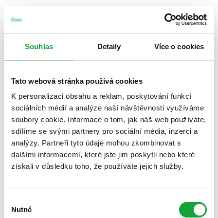
Souhlas
Detaily
Více o cookies
Tato webová stránka používá cookies
K personalizaci obsahu a reklam, poskytování funkcí
sociálních médií a analýze naší návštěvnosti využíváme
soubory cookie. Informace o tom, jak náš web používáte,
sdílíme se svými partnery pro sociální média, inzerci a
analýzy. Partneři tyto údaje mohou zkombinovat s
dalšími informacemi, které jste jim poskytli nebo které
získali v důsledku toho, že používáte jejich služby.
Výběr
Nutné
souhlasu