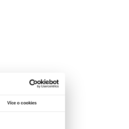
Více o cookies