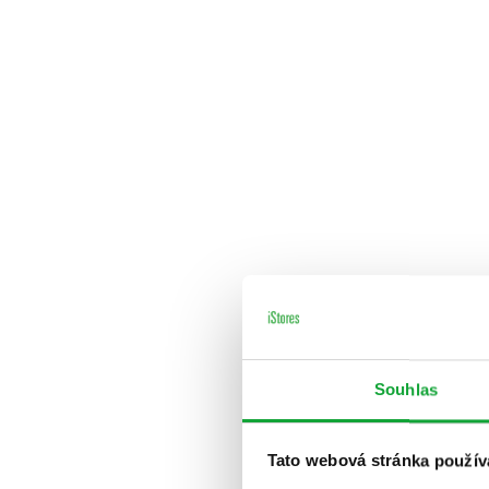
Souhlas
Tato webová stránka použív