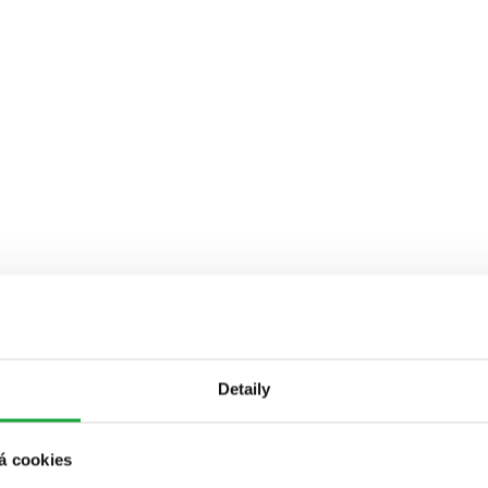
Detaily
á cookies