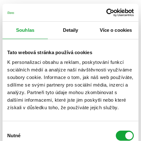
Souhlas
Detaily
Více o cookies
Tato webová stránka používá cookies
K personalizaci obsahu a reklam, poskytování funkcí
sociálních médií a analýze naší návštěvnosti využíváme
soubory cookie. Informace o tom, jak náš web používáte,
sdílíme se svými partnery pro sociální média, inzerci a
analýzy. Partneři tyto údaje mohou zkombinovat s
dalšími informacemi, které jste jim poskytli nebo které
získali v důsledku toho, že používáte jejich služby.
Výběr
Nutné
souhlasu