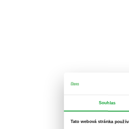
Souhlas
Tato webová stránka použív