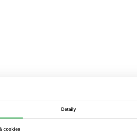
Detaily
á cookies