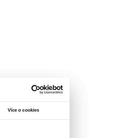
Více o cookies