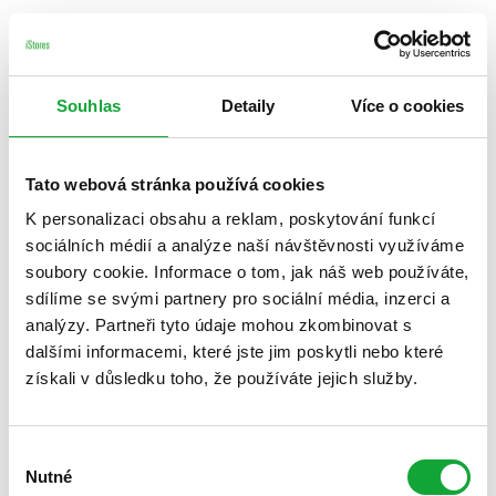
Souhlas
Detaily
Více o cookies
Tato webová stránka používá cookies
K personalizaci obsahu a reklam, poskytování funkcí
sociálních médií a analýze naší návštěvnosti využíváme
soubory cookie. Informace o tom, jak náš web používáte,
sdílíme se svými partnery pro sociální média, inzerci a
analýzy. Partneři tyto údaje mohou zkombinovat s
dalšími informacemi, které jste jim poskytli nebo které
získali v důsledku toho, že používáte jejich služby.
Výběr
Nutné
souhlasu