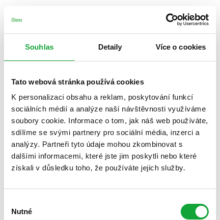
Souhlas
Detaily
Více o cookies
Tato webová stránka používá cookies
K personalizaci obsahu a reklam, poskytování funkcí
sociálních médií a analýze naší návštěvnosti využíváme
soubory cookie. Informace o tom, jak náš web používáte,
sdílíme se svými partnery pro sociální média, inzerci a
analýzy. Partneři tyto údaje mohou zkombinovat s
dalšími informacemi, které jste jim poskytli nebo které
získali v důsledku toho, že používáte jejich služby.
Výběr
Nutné
souhlasu